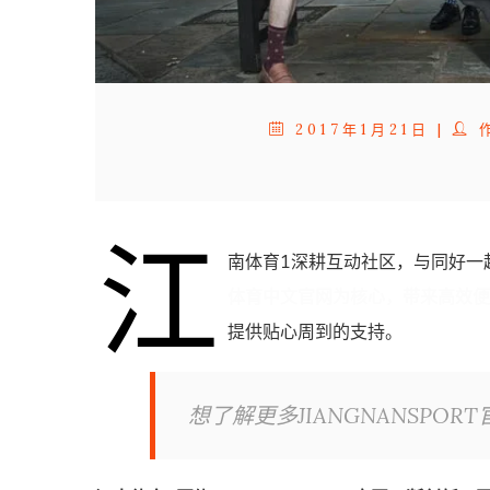
2017年1月21日
|
作
江
南体育1深耕互动社区，与同好一
体育中文官网为核心，带来高效便
提供贴心周到的支持。
想了解更多JIANGNANSPO