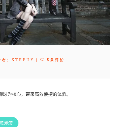
者：STEPHY
|
5条评论
聊球为核心，带来高效便捷的体验。
续阅读