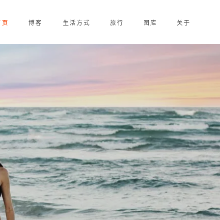
首页
博客
生活方式
旅行
图库
关于